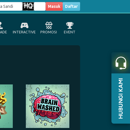
atform for Online Gaming
Masuk
Daftar
ADE
INTERACTIVE
PROMOSI
EVENT