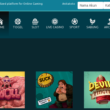
 platform for Online Gaming
Anitatoto - Indonesia No.1 Centralized pl
ME
TOGEL
SLOT
LIVE CASINO
SPORT
SABUNG
ARC