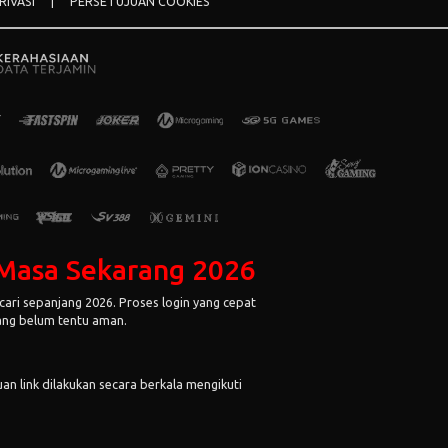
RIVASI
|
PERSETUJUAN COOKIES
 Masa Sekarang 2026
cari sepanjang 2026. Proses login yang cepat
ang belum tentu aman.
an link dilakukan secara berkala mengikuti