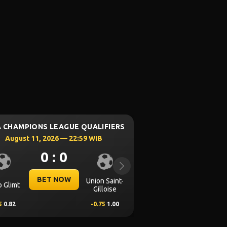
6/8/2026
FOOTBALL F24 INTERNATIONAL
FRIENDLY
August 7, 2026 — 06:15 WIB
0 : 0
Next
BET NOW
ermany
e-Denmark
0
-0.87
0.00
0.53