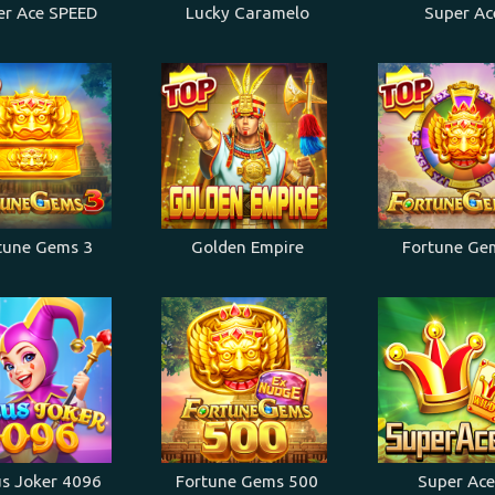
er Ace SPEED
Lucky Caramelo
Super Ac
tune Gems 3
Golden Empire
Fortune Ge
us Joker 4096
Fortune Gems 500
Super Ace 