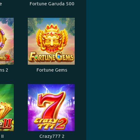
e
Fortune Garuda 500
ms 2
Fortune Gems
II
Crazy777 2