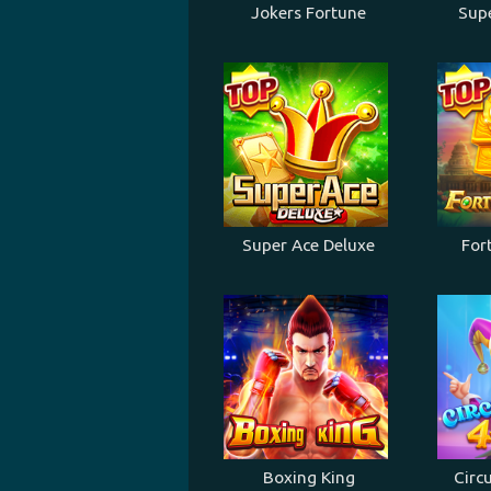
Jokers Fortune
Sup
Super Ace Deluxe
For
Boxing King
Circ