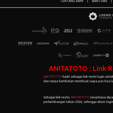
TENTANG KAMI
|
BANTUAN
|
Money Pot Deluxe
Luc
ANITATOTO : Link R
ANITATOTO
hadir sebagai link resmi login unt
dan tanpa hambatan membuat siapa pun bisa la
3 Witchs Lamp
Boxi
Sebagai link resmi,
ANITATOTO
senantiasa dipa
perkembangan tahun 2026, sehingga akses login t