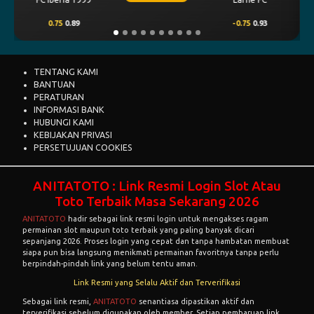
-0.75
0.93
0.75
0.77
TENTANG KAMI
BANTUAN
PERATURAN
INFORMASI BANK
HUBUNGI KAMI
KEBIJAKAN PRIVASI
PERSETUJUAN COOKIES
ANITATOTO : Link Resmi Login Slot Atau
Toto Terbaik Masa Sekarang 2026
ANITATOTO
hadir sebagai link resmi login untuk mengakses ragam
permainan slot maupun toto terbaik yang paling banyak dicari
sepanjang 2026. Proses login yang cepat dan tanpa hambatan membuat
siapa pun bisa langsung menikmati permainan favoritnya tanpa perlu
berpindah-pindah link yang belum tentu aman.
Link Resmi yang Selalu Aktif dan Terverifikasi
Sebagai link resmi,
ANITATOTO
senantiasa dipastikan aktif dan
terverifikasi sebelum digunakan oleh member. Setiap pembaruan link