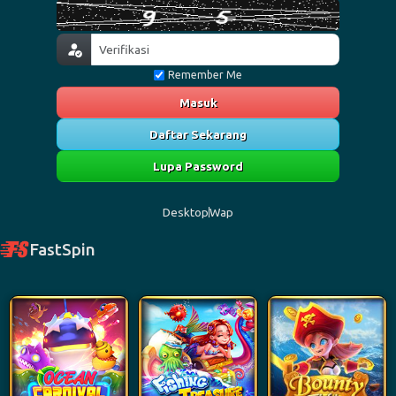
Remember Me
Masuk
Daftar Sekarang
Lupa Password
Desktop
Wap
FastSpin