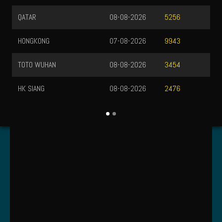
QATAR
08-08-2026
5256
HONGKONG
07-08-2026
9943
TOTO WUHAN
08-08-2026
3454
HK SIANG
08-08-2026
2476