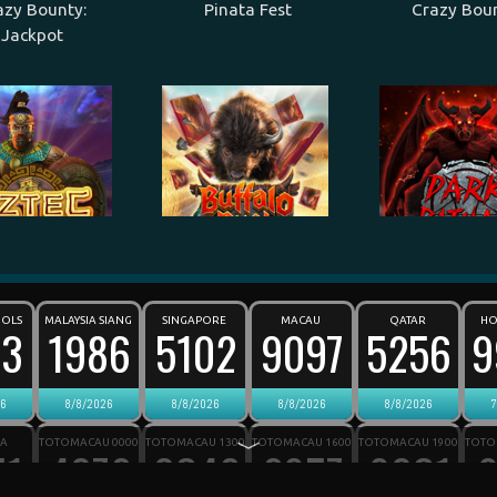
azy Bounty:
Pinata Fest
Crazy Bou
Jackpot
c: Bonus Hunt
Buffalo Rush
Dark Ritu
OOLS
MALAYSIA SIANG
SINGAPORE
MACAU
QATAR
H
13
1986
5102
9097
5256
9
26
8/8/2026
8/8/2026
8/8/2026
8/8/2026
7
IA
TOTOMACAU 0000
TOTOMACAU 1300
TOTOMACAU 1600
TOTOMACAU 1900
TOTO
51
4072
0342
2957
9031
9