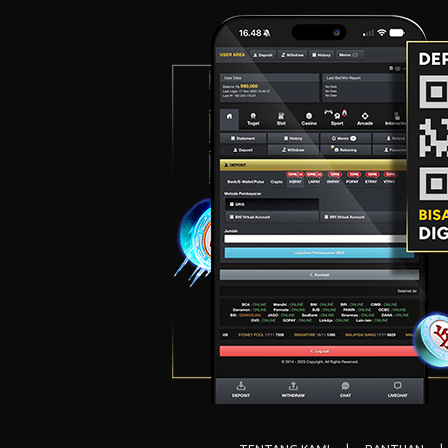
Anubis
Slotto 4D
Xmas