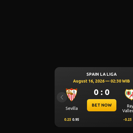
BlackJack21
Bi
8/8/20
Piggy Bank Gold 2
UEFA CHAMPIONS LEAGUE QUALIF
August 12, 2026 — 01:30 WIB
0 : 0
Previous
BET NOW
SK Sturm
Fener
Graz
-0.5
0.95
0.5
0
Scale of Heaven:
In