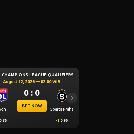
e
Zeustrike Xmas
7/8/2026
cules
Wheel of Gems
A CHAMPIONS LEAGUE QUALIFIERS
August 11, 2026 — 22:59 WIB
0 : 0
Next
BET NOW
Union Saint-
 Glimt
Gilloise
5
0.88
-0.75
0.94
Fantastic Beast