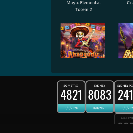
Maya: Elemental
Cr
Totem 2
Rhapsody of Muertos
Azte
SG METRO
SYDNEY
SYDNEY P
4821
8083
24
8/8/2026
8/8/2026
8/8/20
MALAYS
68