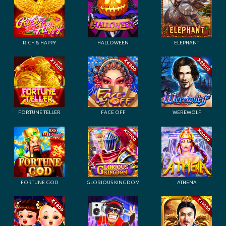
RICH & HAPPY
HALLOWEEN
ELEPHANT
FORTUNE TELLER
FACE OFF
WEREWOLF
FORTUNE GOD
GLORIOUS KINGDOM
ATHENA