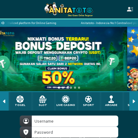
latform for Online Gaming
Anitatoto - Indonesia No.1 Centralized platform for Onlin
TOGEL
SLOT
LIVE CASINO
SPORT
ARCADE
SABU