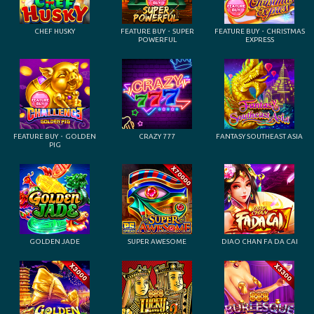
CHEF HUSKY
FEATURE BUY・SUPER
FEATURE BUY・CHRISTMAS
POWERFUL
EXPRESS
FEATURE BUY・GOLDEN
CRAZY 777
FANTASY SOUTHEAST ASIA
PIG
GOLDEN JADE
SUPER AWESOME
DIAO CHAN FA DA CAI