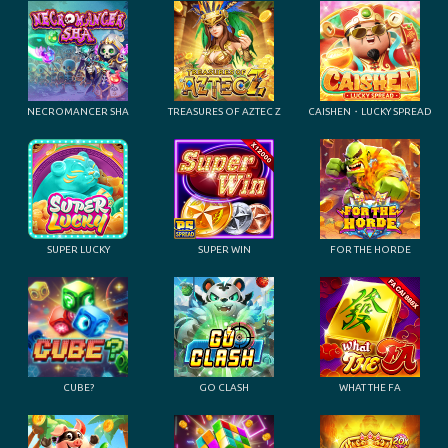
NECROMANCER SHA
TREASURES OF AZTEC Z
CAISHEN・LUCKY SPREAD
SUPER LUCKY
SUPER WIN
FOR THE HORDE
CUBE?
GO CLASH
WHAT THE FA