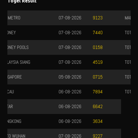
Togel Result
MALAYSIA
06-08-2026
4549
TOTOMACAU 0000
07-08-2026
6529
TOTOMACAU 1300
07-08-2026
6300
TOTOMACAU 1600
06-08-2026
0597
TOTOMACAU 1900
06-08-2026
5843
TOTOMACAU 2200
06-08-2026
3064