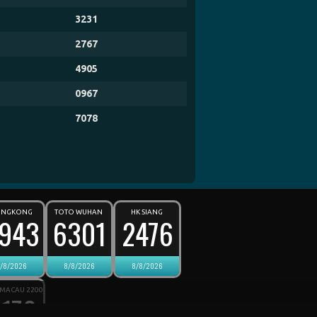
3231
2767
4905
0967
7078
ONGKONG
TOTO WUHAN
HK SIANG
943
6301
2476
/8/2026
8/8/2026
8/8/2026
MACAU 2200
178