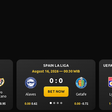
26
8/8/2026
8/8/2026
8/8/2026
8/8/2026
UE QUALIFIERS
UEFA CHAMPIONS LEAGUE QUALIFIERS
 01:30 WIB
August 12, 2026 — 01:15 WIB
0 : 0
W
BET NOW
Slovan
Fenerbahce
Mjallby
Bratislava
0.5
0.87
0.5
0.83
-0.5
0.99