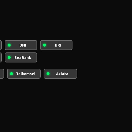
BNI
BRI
SeaBank
Telkomsel
Axiata