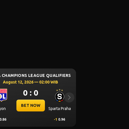
7/8/2026
UEFA CHAMPIONS LEAGUE QUALIFIERS
August 11, 2026 — 22:59 WIB
0 : 0
Next
BET NOW
Union Saint-
Bodo Glimt
Gilloise
0.75
0.88
-0.75
0.94