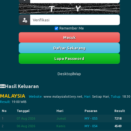
Remember Me
Masuk
Daftar Sekarang
Lupa Password
Desktop
Wap
Hasil Keluaran
MALAYSIA
Website:
www.malaysialottery.net
, Hari:
Setiap Hari
, Tutup:
18:30
Result:
19:00 WIB
No
Tanggal
Hari
Pasaran
Result
1
07 Aug 2026
Jumat
MY - 055
7218
2
06 Aug 2026
Kamis
MY - 054
4549