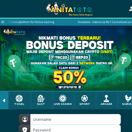
ntralized platform for Online Gaming
Anitatoto - Indonesia No.1 Centralized platfor
TOGEL
SLOT
LIVE CASINO
SPORT
ARCADE
SABU