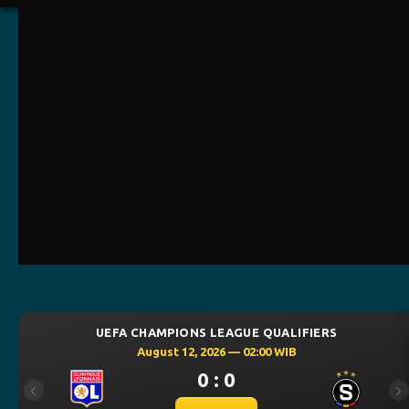
EAGUE QUALIFIERS
UEFA CHAMPIONS LE
26 — 02:00 WIB
August 12, 2026
: 0
0 : 
Previous
Ne