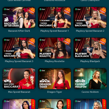
Cash Wheel Carnival
Diamond Roulette
Cards Champion
Baccarat After Dark
Playboy Speed Baccarat 1
Playboy Speed Baccarat 2
Playboy Speed Baccarat 3
Playboy Roulette
Playboy Blackjack
Max Speed Baccarat
Dragon Tiger
Casino Holdem