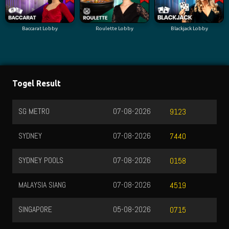
Baccarat Lobby
Roulette Lobby
Blackjack Lobby
Togel Result
SG METRO
07-08-2026
9123
SYDNEY
07-08-2026
7440
SYDNEY POOLS
07-08-2026
0158
MALAYSIA SIANG
07-08-2026
4519
SINGAPORE
05-08-2026
0715