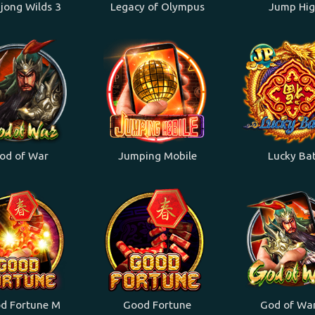
jong Wilds 3
Legacy of Olympus
Jump Hi
od of War
Jumping Mobile
Lucky Ba
d Fortune M
Good Fortune
God of Wa