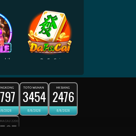
mobile
Da Fa Cai
ONGKONG
TOTO WUHAN
HK SIANG
797
3454
2476
/8/2026
8/8/2026
8/8/2026
MACAU 2200
525
Bag
Crazy Crazy