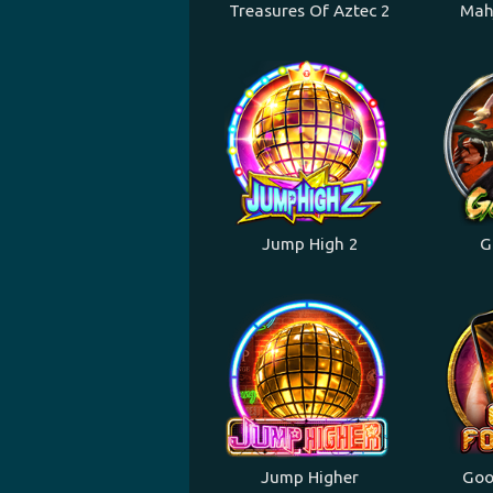
Treasures Of Aztec 2
Mah
Jump High 2
G
Jump Higher
Goo