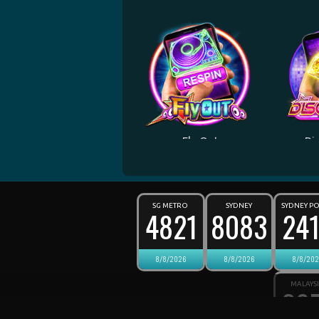
Fly Out
Di
SG METRO
SYDNEY
SYDNEY P
4821
8083
24
8/8/2026
8/8/2026
8/8/20
MALAYS
68
Fa Cai Shen 2
Mo