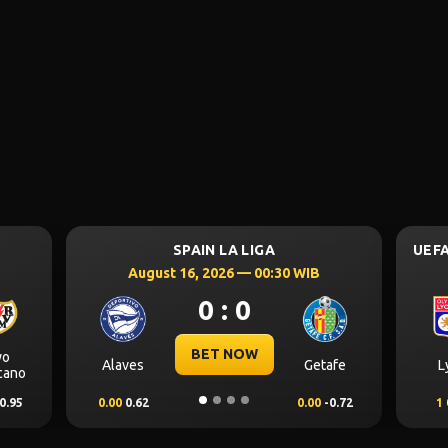
26
8/8/2026
8/8/2026
8/8/2026
8/8/2026
Top Ace 2
Top Ace
Crazy Craz
IERS
UEFA CHAMPIONS LEAGUE QUALIFIERS
UEF
August 12, 2026 — 01:15 WIB
0 : 0
BET NOW
Slovan
bahce
Mjallby
Bodo
Bratislava
ah Master 2
Mahjong Wilds
Disco Pig
.87
0.5
0.83
-0.5
0.99
0.7