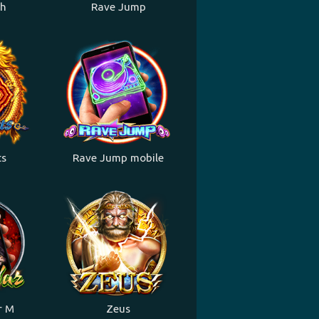
gh
Rave Jump
ts
Rave Jump mobile
r M
Zeus