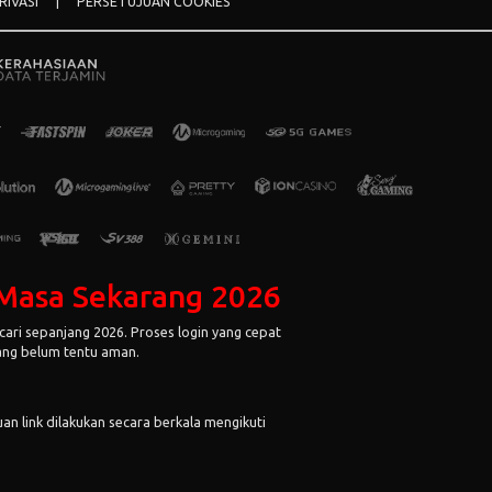
RIVASI
|
PERSETUJUAN COOKIES
rings
Royal Fruit
2
 Masa Sekarang 2026
cari sepanjang 2026. Proses login yang cepat
ang belum tentu aman.
uit
Songkran
an link dilakukan secara berkala mengikuti