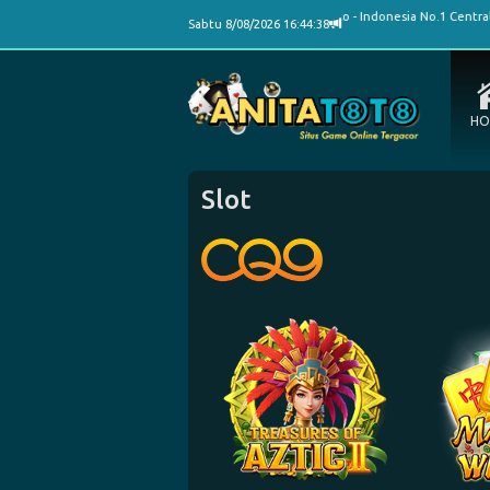
Anitatoto - Indonesia No.1 Centralized
Sabtu 8/08/2026 16:44:39
HO
Slot