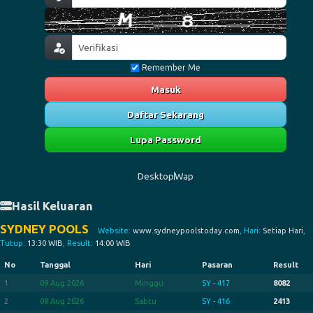
Remember Me
Masuk
Daftar Sekarang
Lupa Password
Desktop
Wap
Hasil Keluaran
SYDNEY POOLS
Website:
www.sydneypoolstoday.com
, Hari:
Setiap Hari
,
Tutup:
13:30 WIB
, Result:
14:00 WIB
No
Tanggal
Hari
Pasaran
Result
1
09 Aug 2026
Minggu
SY - 417
8082
2
08 Aug 2026
Sabtu
SY - 416
2413