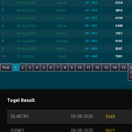
3
07 Aug 2026
Jumat
SY - 415
0158
4
06 Aug 2026
Kamis
SY - 414
4816
5
05 Aug 2026
Rabu
SY - 413
6199
6
04 Aug 2026
Selasa
SY - 412
2448
7
03 Aug 2026
Senin
SY - 411
7037
8
02 Aug 2026
Minggu
SY - 410
9135
9
01 Aug 2026
Sabtu
SY - 409
8587
10
31 Jul 2026
Jumat
SY - 408
7801
First
1
2
3
4
5
6
7
8
9
10
11
12
13
14
15
(
)
Togel Result
SG METRO
09-08-2026
5948
SYDNEY
09-08-2026
5627