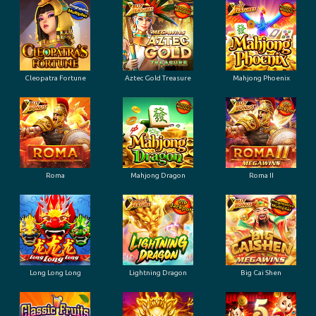
Cleopatra Fortune
Aztec Gold Treasure
Mahjong Phoenix
Roma
Mahjong Dragon
Roma II
Long Long Long
Lightning Dragon
Big Cai Shen