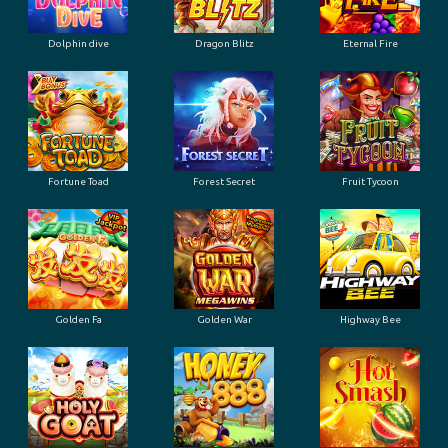
Dolphin dive
Dragon Blitz
Eternal Fire
Fortune Toad
Forest Secret
Fruit Tycoon
Golden Fa
Golden War
Highway Bee