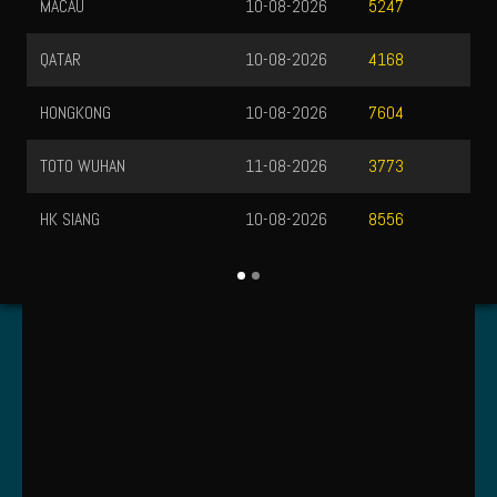
MACAU
10-08-2026
5247
QATAR
10-08-2026
4168
HONGKONG
10-08-2026
7604
TOTO WUHAN
11-08-2026
3773
HK SIANG
10-08-2026
8556