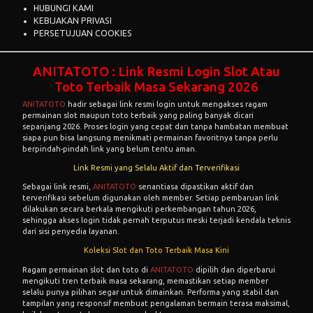
HUBUNGI KAMI
KEBIJAKAN PRIVASI
PERSETUJUAN COOKIES
ANITATOTO : Link Resmi Login Slot Atau
Toto Terbaik Masa Sekarang 2026
ANITATOTO
hadir sebagai link resmi login untuk mengakses ragam
permainan slot maupun toto terbaik yang paling banyak dicari
sepanjang 2026. Proses login yang cepat dan tanpa hambatan membuat
siapa pun bisa langsung menikmati permainan favoritnya tanpa perlu
berpindah-pindah link yang belum tentu aman.
Link Resmi yang Selalu Aktif dan Terverifikasi
Sebagai link resmi,
ANITATOTO
senantiasa dipastikan aktif dan
terverifikasi sebelum digunakan oleh member. Setiap pembaruan link
dilakukan secara berkala mengikuti perkembangan tahun 2026,
sehingga akses login tidak pernah terputus meski terjadi kendala teknis
dari sisi penyedia layanan.
Koleksi Slot dan Toto Terbaik Masa Kini
Ragam permainan slot dan toto di
ANITATOTO
dipilih dan diperbarui
mengikuti tren terbaik masa sekarang, memastikan setiap member
selalu punya pilihan segar untuk dimainkan. Performa yang stabil dan
tampilan yang responsif membuat pengalaman bermain terasa maksimal,