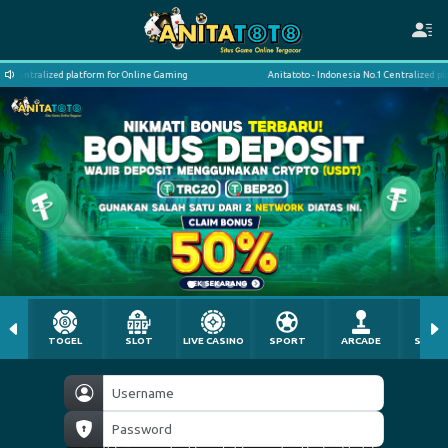
tralized platform for Online Gaming
Anitatoto - Indonesia No.1 Centralized platform
TOGEL
SLOT
LIVE CASINO
SPORT
ARCADE
SABU