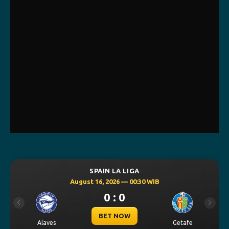
SPAIN LA LIGA
August 16, 2026 — 00:30 WIB
0 : 0
Previous
Next
BET NOW
Alaves
Getafe