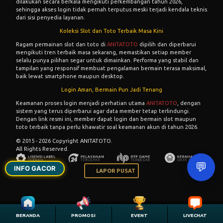
dilakukan secara berkala mengikuti perkembangan tahun 2026,
sehingga akses login tidak pernah terputus meski terjadi kendala teknis
dari sisi penyedia layanan.
Koleksi Slot dan Toto Terbaik Masa Kini
Ragam permainan slot dan toto di
ANITATOTO
dipilih dan diperbarui
mengikuti tren terbaik masa sekarang, memastikan setiap member
selalu punya pilihan segar untuk dimainkan. Performa yang stabil dan
tampilan yang responsif membuat pengalaman bermain terasa maksimal,
baik lewat smartphone maupun desktop.
Login Aman, Bermain Pun Jadi Tenang
Keamanan proses login menjadi perhatian utama
ANITATOTO
, dengan
sistem yang terus diperbarui agar data member tetap terlindungi.
Dengan link resmi ini, member dapat login dan bermain slot maupun
toto terbaik tanpa perlu khawatir soal keamanan akun di tahun 2026.
© 2015 - 2026 Copyright ANITATOTO.
All Rights Reserved.
💬
INFO GACOR
LAPOR PUSAT
BERANDA
PROMOSI
EVENT
LIVECHAT