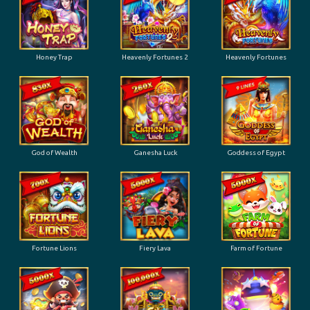
Honey Trap
Heavenly Fortunes 2
Heavenly Fortunes
God of Wealth
Ganesha Luck
Goddess of Egypt
Fortune Lions
Fiery Lava
Farm of Fortune