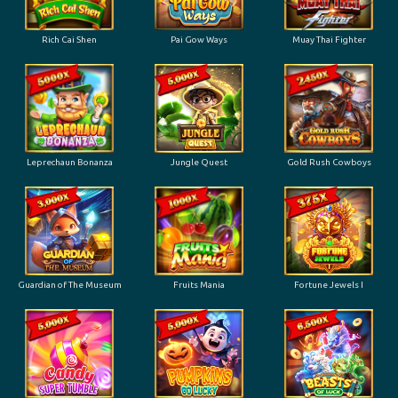
Rich Cai Shen
Pai Gow Ways
Muay Thai Fighter
Leprechaun Bonanza
Jungle Quest
Gold Rush Cowboys
Guardian of The Museum
Fruits Mania
Fortune Jewels I