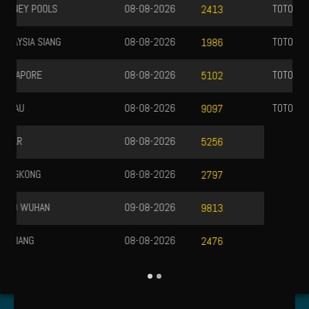
TOTOMACAU 1300
08-08-2026
0342
TOTOMACAU 1600
08-08-2026
2957
TOTOMACAU 1900
08-08-2026
9031
TOTOMACAU 2200
08-08-2026
6525