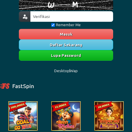
Remember Me
Masuk
Daftar Sekarang
Lupa Password
Desktop
Wap
FastSpin