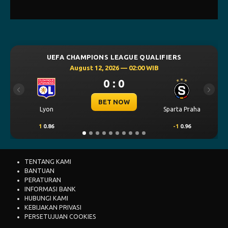
S LEAGUE QUALIFIERS
UEFA CHAMPIONS LEA
 2026 — 02:00 WIB
August 12, 2026 
0 : 0
0 : 
Previous
Next
ET NOW
BET N
Sparta Praha
SK Sturm Graz
-1
0.96
-0.5
0.95
TENTANG KAMI
BANTUAN
PERATURAN
INFORMASI BANK
HUBUNGI KAMI
KEBIJAKAN PRIVASI
PERSETUJUAN COOKIES