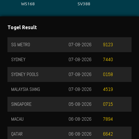
WS168
SV388
Togel Result
SG METRO
07-08-2026
9123
SYDNEY
07-08-2026
7440
SYDNEY POOLS
07-08-2026
0158
MALAYSIA SIANG
07-08-2026
4519
SINGAPORE
05-08-2026
0715
MACAU
06-08-2026
7894
QATAR
06-08-2026
6642