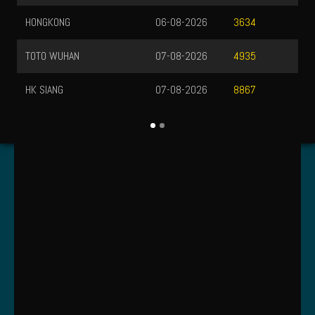
HONGKONG
06-08-2026
3634
TOTO WUHAN
07-08-2026
4935
HK SIANG
07-08-2026
8867