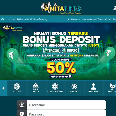
ntralized platform for Online Gaming
Anitatoto - Indonesia No.1 Centralized platfor
TOGEL
SLOT
LIVE CASINO
SPORT
ARCADE
SABU