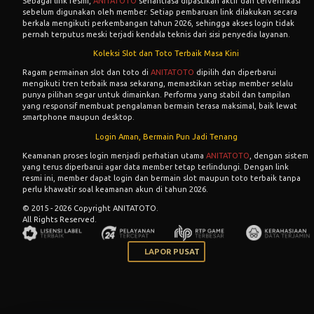
Sebagai link resmi,
ANITATOTO
senantiasa dipastikan aktif dan terverifikasi
sebelum digunakan oleh member. Setiap pembaruan link dilakukan secara
berkala mengikuti perkembangan tahun 2026, sehingga akses login tidak
pernah terputus meski terjadi kendala teknis dari sisi penyedia layanan.
Koleksi Slot dan Toto Terbaik Masa Kini
Ragam permainan slot dan toto di
ANITATOTO
dipilih dan diperbarui
mengikuti tren terbaik masa sekarang, memastikan setiap member selalu
punya pilihan segar untuk dimainkan. Performa yang stabil dan tampilan
yang responsif membuat pengalaman bermain terasa maksimal, baik lewat
smartphone maupun desktop.
Login Aman, Bermain Pun Jadi Tenang
Keamanan proses login menjadi perhatian utama
ANITATOTO
, dengan sistem
yang terus diperbarui agar data member tetap terlindungi. Dengan link
resmi ini, member dapat login dan bermain slot maupun toto terbaik tanpa
perlu khawatir soal keamanan akun di tahun 2026.
© 2015 - 2026 Copyright ANITATOTO.
All Rights Reserved.
LAPOR PUSAT