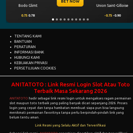
OW
BET NOW
Union Saint-Gilloise
Kairat Almaty (n)
-0.75
-0.90
0.00
0.82
TENTANG KAMI
BANTUAN
PERATURAN
INFORMASI BANK
HUBUNGI KAMI
KEBIJAKAN PRIVASI
PERSETUJUAN COOKIES
ANITATOTO : Link Resmi Login Slot Atau Toto
Terbaik Masa Sekarang 2026
ANITATOTO
hadir sebagai link resmi login untuk mengakses ragam permainan
slot maupun toto terbaik yang paling banyak dicari sepanjang 2026. Proses
login yang cepat dan tanpa hambatan membuat siapa pun bisa langsung
menikmati permainan favoritnya tanpa perlu berpindah-pindah link yang
belum tentu aman.
Link Resmi yang Selalu Aktif dan Terverifikasi