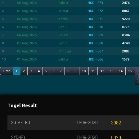
3
08 Aug 2026
Sabtu
HKD - 873
2476
4
07 Aug 2026
Jumat
HKD - 872
8867
5
06 Aug 2026
Kamis
HKD - 871
9220
6
05 Aug 2026
Rabu
HKD - 870
0773
7
04 Aug 2026
Selasa
HKD - 869
0304
8
03 Aug 2026
Senin
HKD - 868
4740
9
02 Aug 2026
Minggu
HKD - 867
2085
10
01 Aug 2026
Sabtu
HKD - 866
1572
First
1
2
3
4
5
6
7
8
9
10
11
12
13
14
15
(
)
Togel Result
SG METRO
10-08-2026
3982
SYDNEY
10-08-2026
9079