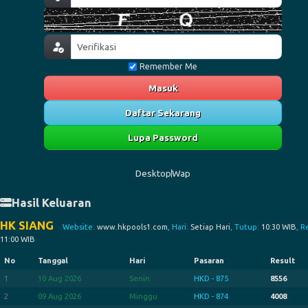
Remember Me
Masuk
Daftar Sekarang
Lupa Password
Desktop
Wap
Hasil Keluaran
HK SIANG
Website:
www.hkpools1.com
, Hari:
Setiap Hari
, Tutup:
10:30 WIB
, R
11:00 WIB
No
Tanggal
Hari
Pasaran
Result
1
10 Aug 2026
Senin
HKD - 875
8556
2
09 Aug 2026
Minggu
HKD - 874
4008