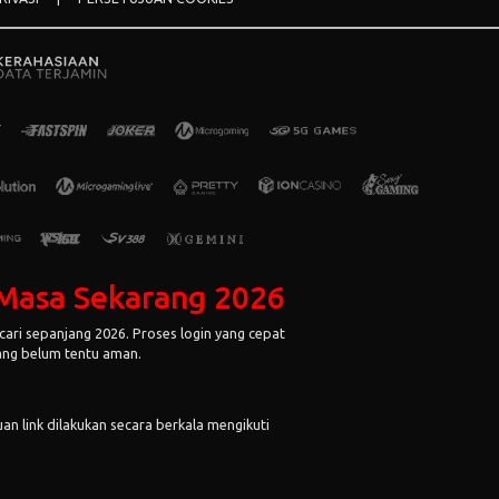
 Masa Sekarang 2026
cari sepanjang 2026. Proses login yang cepat
ang belum tentu aman.
an link dilakukan secara berkala mengikuti