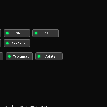
BNI
BRI
SeaBank
Telkomsel
Axiata
RIVASI
|
PERSETUJUAN COOKIES