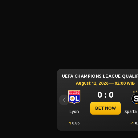
7/8/20
UEFA CHAMPIONS LEAGUE QUALIF
August 11, 2026 — 22:59 WIB
0 : 0
Previous
BET NOW
Union 
Bodo Glimt
Gill
0.75
0.82
-0.75