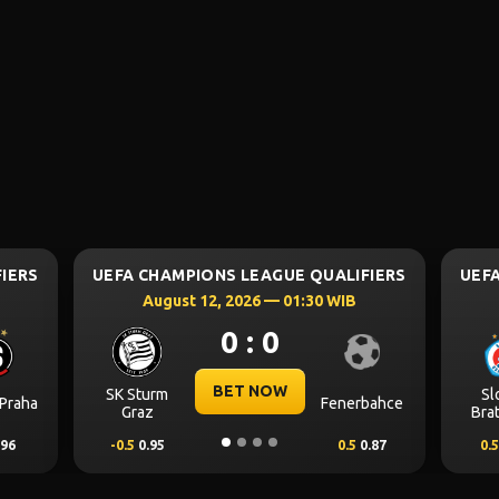
26
8/8/2026
7/8/2026
7/8/2026
7/8/2026
IERS
E-FOOTBALL F24 ELITE CLUB FRIENDLY
E-FO
August 8, 2026 — 10:00 WIB
0 : 0
BET NOW
Saint-
e-AS Monaco
e-Liverpool
e-Rea
oise
1.00
0.00
0.00
0.00
0.00
0.0