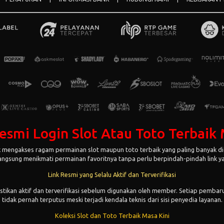
esmi Login Slot Atau Toto Terbaik
uk mengakses ragam permainan slot maupun toto terbaik yang paling banyak di
ngsung menikmati permainan favoritnya tanpa perlu berpindah-pindah link y
Link Resmi yang Selalu Aktif dan Terverifikasi
stikan aktif dan terverifikasi sebelum digunakan oleh member. Setiap pembaru
idak pernah terputus meski terjadi kendala teknis dari sisi penyedia layanan.
Koleksi Slot dan Toto Terbaik Masa Kini