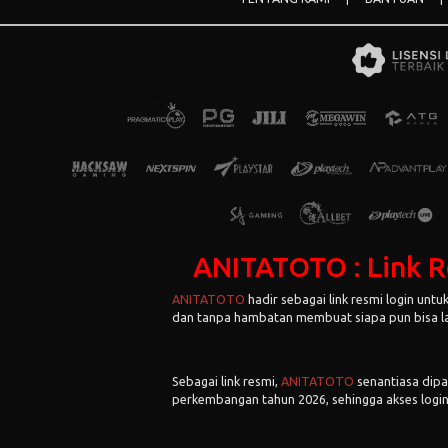
ANITATOTO : Link R
ANITATOTO
hadir sebagai link resmi login unt
dan tanpa hambatan membuat siapa pun bisa la
Sebagai link resmi,
ANITATOTO
senantiasa dipa
perkembangan tahun 2026, sehingga akses login t