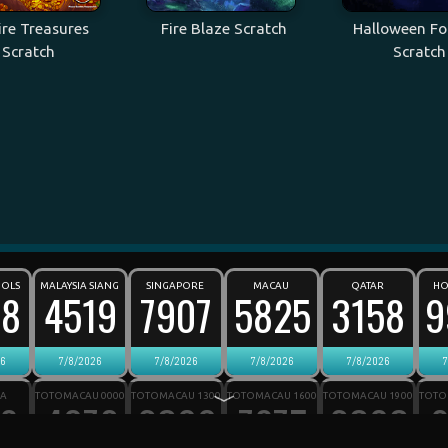
re Treasures
Fire Blaze Scratch
Halloween Fo
Scratch
Scratch
OOLS
MALAYSIA SIANG
SINGAPORE
MACAU
QATAR
H
58
4519
7907
5825
3158
9
26
7/8/2026
7/8/2026
7/8/2026
7/8/2026
7
IA
TOTOMACAU 0000
TOTOMACAU 1300
TOTOMACAU 1600
TOTOMACAU 1900
TOTO
18
4072
6300
7875
6303
9