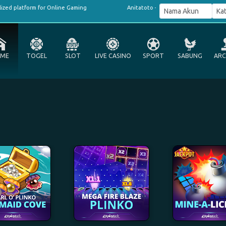
 platform for Online Gaming
Anitatoto - Indonesia No.1 Centralized pl
ME
TOGEL
SLOT
LIVE CASINO
SPORT
SABUNG
ARC