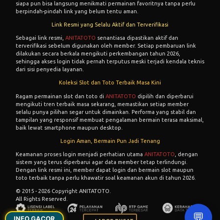
siapa pun bisa langsung menikmati permainan favoritnya tanpa perlu
berpindah-pindah link yang belum tentu aman.
Link Resmi yang Selalu Aktif dan Terverifikasi
Sebagai link resmi,
ANITATOTO
senantiasa dipastikan aktif dan
terverifikasi sebelum digunakan oleh member. Setiap pembaruan link
dilakukan secara berkala mengikuti perkembangan tahun 2026,
sehingga akses login tidak pernah terputus meski terjadi kendala teknis
dari sisi penyedia layanan.
Koleksi Slot dan Toto Terbaik Masa Kini
Ragam permainan slot dan toto di
ANITATOTO
dipilih dan diperbarui
mengikuti tren terbaik masa sekarang, memastikan setiap member
selalu punya pilihan segar untuk dimainkan. Performa yang stabil dan
tampilan yang responsif membuat pengalaman bermain terasa maksimal,
baik lewat smartphone maupun desktop.
Login Aman, Bermain Pun Jadi Tenang
Keamanan proses login menjadi perhatian utama
ANITATOTO
, dengan
sistem yang terus diperbarui agar data member tetap terlindungi.
Dengan link resmi ini, member dapat login dan bermain slot maupun
toto terbaik tanpa perlu khawatir soal keamanan akun di tahun 2026.
© 2015 - 2026 Copyright ANITATOTO.
All Rights Reserved.
💬
INFO GACOR