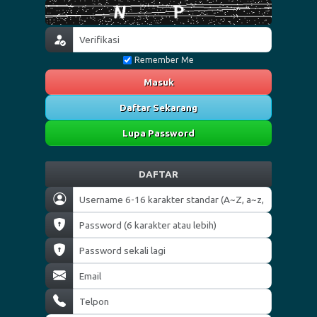
Remember Me
Masuk
Daftar Sekarang
Lupa Password
DAFTAR