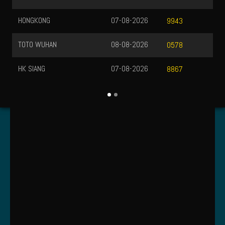
HONGKONG
07-08-2026
9943
TOTO WUHAN
08-08-2026
0578
HK SIANG
07-08-2026
8867