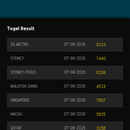
Togel Result
SG METRO
07-08-2026
9123
SYDNEY
07-08-2026
7440
SYDNEY POOLS
07-08-2026
0158
MALAYSIA SIANG
07-08-2026
4519
SINGAPORE
07-08-2026
7907
MACAU
07-08-2026
5825
QATAR
07-08-2026
3158