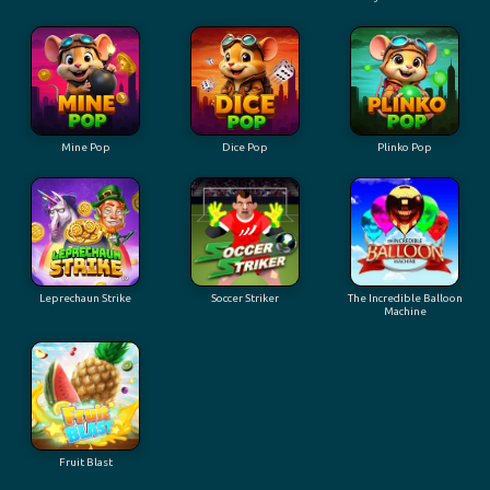
Mine Pop
Dice Pop
Plinko Pop
Leprechaun Strike
Soccer Striker
The Incredible Balloon
Machine
Fruit Blast