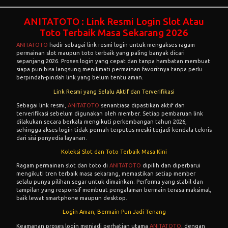
ANITATOTO : Link Resmi Login Slot Atau
Toto Terbaik Masa Sekarang 2026
ANITATOTO
hadir sebagai link resmi login untuk mengakses ragam
permainan slot maupun toto terbaik yang paling banyak dicari
sepanjang 2026. Proses login yang cepat dan tanpa hambatan membuat
siapa pun bisa langsung menikmati permainan favoritnya tanpa perlu
berpindah-pindah link yang belum tentu aman.
Link Resmi yang Selalu Aktif dan Terverifikasi
Sebagai link resmi,
ANITATOTO
senantiasa dipastikan aktif dan
terverifikasi sebelum digunakan oleh member. Setiap pembaruan link
dilakukan secara berkala mengikuti perkembangan tahun 2026,
sehingga akses login tidak pernah terputus meski terjadi kendala teknis
dari sisi penyedia layanan.
Koleksi Slot dan Toto Terbaik Masa Kini
Ragam permainan slot dan toto di
ANITATOTO
dipilih dan diperbarui
mengikuti tren terbaik masa sekarang, memastikan setiap member
selalu punya pilihan segar untuk dimainkan. Performa yang stabil dan
tampilan yang responsif membuat pengalaman bermain terasa maksimal,
baik lewat smartphone maupun desktop.
Login Aman, Bermain Pun Jadi Tenang
Keamanan proses login menjadi perhatian utama
ANITATOTO
, dengan